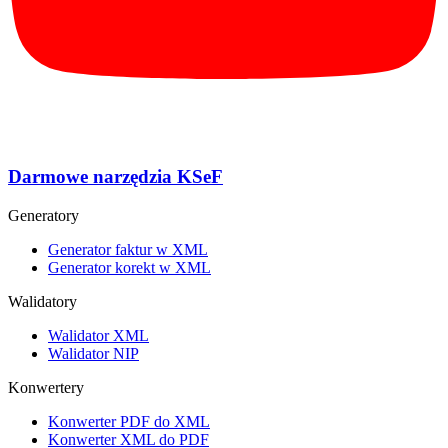
Darmowe narzędzia KSeF
Generatory
Generator faktur w XML
Generator korekt w XML
Walidatory
Walidator XML
Walidator NIP
Konwertery
Konwerter PDF do XML
Konwerter XML do PDF