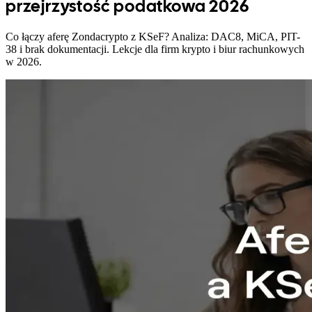
przejrzystość podatkowa 2026
Co łączy aferę Zondacrypto z KSeF? Analiza: DAC8, MiCA, PIT-
38 i brak dokumentacji. Lekcje dla firm krypto i biur rachunkowych
w 2026.