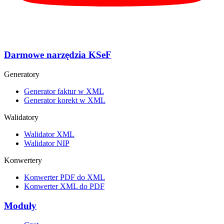
Darmowe narzędzia KSeF
Generatory
Generator faktur w XML
Generator korekt w XML
Walidatory
Walidator XML
Walidator NIP
Konwertery
Konwerter PDF do XML
Konwerter XML do PDF
Moduły