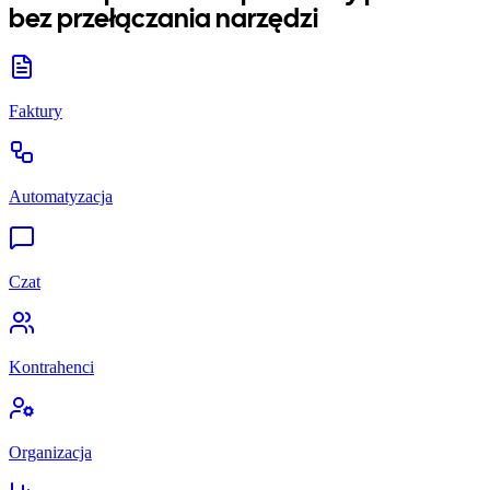
bez przełączania narzędzi
Faktury
Automatyzacja
Czat
Kontrahenci
Organizacja