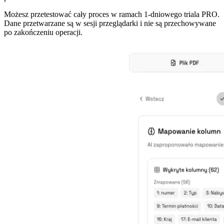
Możesz przetestować cały proces w ramach 1-dniowego triala PRO.
Dane przetwarzane są w sesji przeglądarki i nie są przechowywane
po zakończeniu operacji.