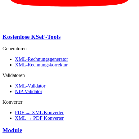
Kostenlose KSeF-Tools
Generatoren
XML-Rechnungsgenerator
XML-Rechnungskorrektur
Validatoren
XML-Validator
NIP-Validator
Konverter
PDF → XML Konverter
XML → PDF Konverter
Module