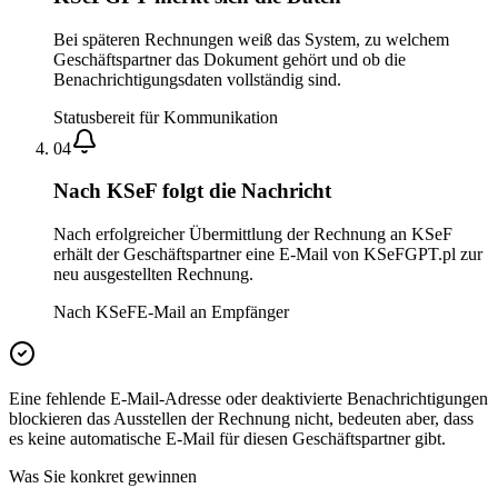
Bei späteren Rechnungen weiß das System, zu welchem
Geschäftspartner das Dokument gehört und ob die
Benachrichtigungsdaten vollständig sind.
Status
bereit für Kommunikation
0
4
Nach KSeF folgt die Nachricht
Nach erfolgreicher Übermittlung der Rechnung an KSeF
erhält der Geschäftspartner eine E-Mail von KSeFGPT.pl zur
neu ausgestellten Rechnung.
Nach KSeF
E-Mail an Empfänger
Eine fehlende E-Mail-Adresse oder deaktivierte Benachrichtigungen
blockieren das Ausstellen der Rechnung nicht, bedeuten aber, dass
es keine automatische E-Mail für diesen Geschäftspartner gibt.
Was Sie konkret gewinnen