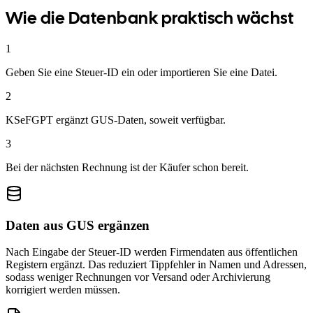
Wie die Datenbank praktisch wächst
1
Geben Sie eine Steuer-ID ein oder importieren Sie eine Datei.
2
KSeFGPT ergänzt GUS-Daten, soweit verfügbar.
3
Bei der nächsten Rechnung ist der Käufer schon bereit.
Daten aus GUS ergänzen
Nach Eingabe der Steuer-ID werden Firmendaten aus öffentlichen
Registern ergänzt. Das reduziert Tippfehler in Namen und Adressen,
sodass weniger Rechnungen vor Versand oder Archivierung
korrigiert werden müssen.