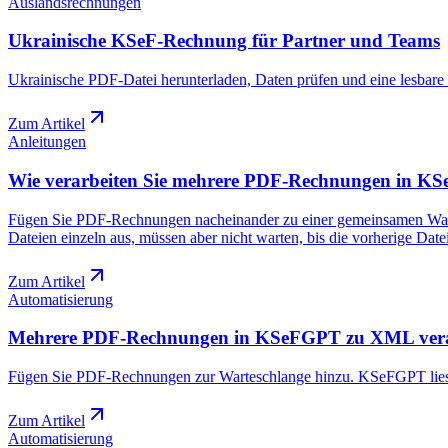
Auslandsrechnungen
Ukrainische KSeF-Rechnung für Partner und Teams
Ukrainische PDF-Datei herunterladen, Daten prüfen und eine lesbare
Zum Artikel
Anleitungen
Wie verarbeiten Sie mehrere PDF-Rechnungen in 
Fügen Sie PDF-Rechnungen nacheinander zu einer gemeinsamen Wartes
Dateien einzeln aus, müssen aber nicht warten, bis die vorherige Datei f
Zum Artikel
Automatisierung
Mehrere PDF-Rechnungen in KSeFGPT zu XML vera
Fügen Sie PDF-Rechnungen zur Warteschlange hinzu. KSeFGPT liest d
Zum Artikel
Automatisierung