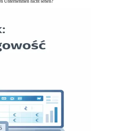
ten Unternehmen nicht sehen?