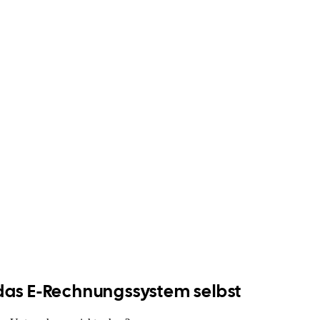
 das E-Rechnungssystem selbst