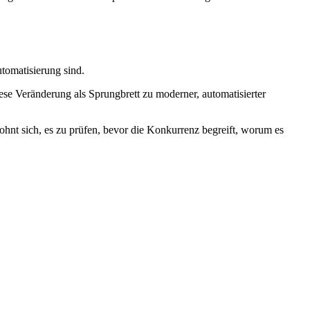
utomatisierung sind.
se Veränderung als Sprungbrett zu moderner, automatisierter
hnt sich, es zu prüfen, bevor die Konkurrenz begreift, worum es