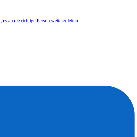
s an die richtige Person weiterzuleiten.