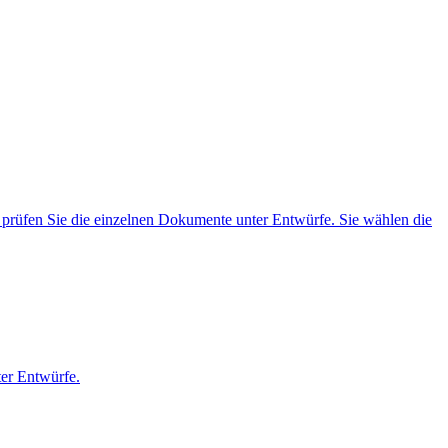
rüfen Sie die einzelnen Dokumente unter Entwürfe. Sie wählen die
er Entwürfe.