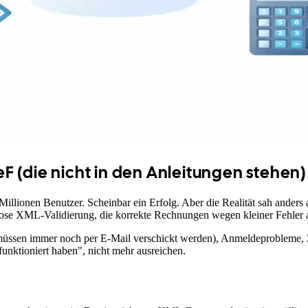
 (die nicht in den Anleitungen stehen)
Millionen Benutzer. Scheinbar ein Erfolg. Aber die Realität sah anders
ose XML-Validierung, die korrekte Rechnungen wegen kleiner Fehler 
ssen immer noch per E-Mail verschickt werden), Anmeldeprobleme, Zer
unktioniert haben", nicht mehr ausreichen.