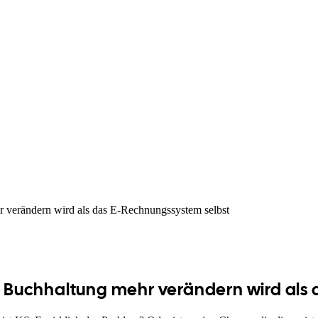
r verändern wird als das E-Rechnungssystem selbst
re Buchhaltung mehr verändern wird als