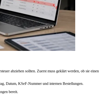
rsteuer abziehen sollten. Zuerst muss geklärt werden, ob sie einen
etrag, Datum, KSeF-Nummer und internen Bestellungen.
ngen bereit.