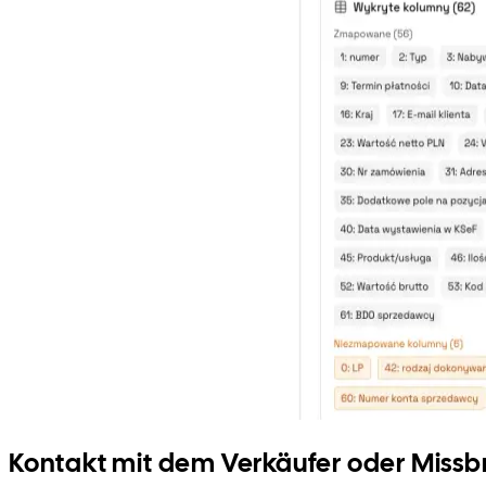
Kontakt mit dem Verkäufer oder Mis