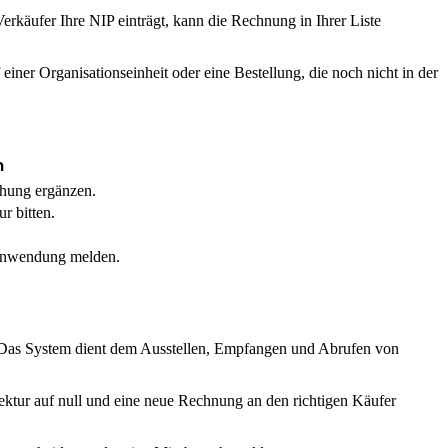
rkäufer Ihre NIP einträgt, kann die Rechnung in Ihrer Liste
einer Organisationseinheit oder eine Bestellung, die noch nicht in der
n
hung ergänzen.
r bitten.
Anwendung melden.
 Das System dient dem Ausstellen, Empfangen und Abrufen von
ektur auf null und eine neue Rechnung an den richtigen Käufer