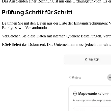
Das Ausblenden einer Rechnung ist nur eine Ordnungsfunktion. Es er
Prüfung Schritt für Schritt
Beginnen Sie mit den Daten aus der Liste der Eingangsrechnungen
Beträge sowie Versandmodus.
Vergleichen Sie diese Daten mit internen Quellen: Bestellungen, Ver
KSeF liefert das Dokument. Das Unternehmen muss jedoch den wirtsch