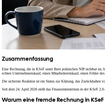
Zusammenfassung
Eine Rechnung, die in KSeF unter Ihrer polnischen NIP sichtbar ist, b
echten Unternehmenskauf, einen Mitarbeitereinkauf, einen Fehler des Ve
Die sicherste Reaktion ist ein Status zur Klärung, das Zurückhalt
Seit dem 24. April 2026 stellt das Finanzministerium in der KSeF 
Warum eine fremde Rechnung in KSeF