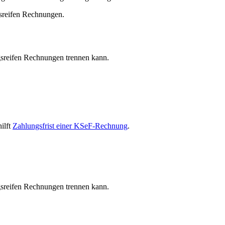
gsreifen Rechnungen.
sreifen Rechnungen trennen kann.
ilft
Zahlungsfrist einer KSeF-Rechnung
.
sreifen Rechnungen trennen kann.