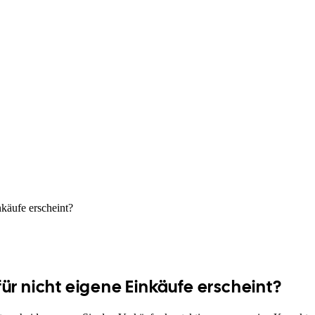
käufe erscheint?
ür nicht eigene Einkäufe erscheint?