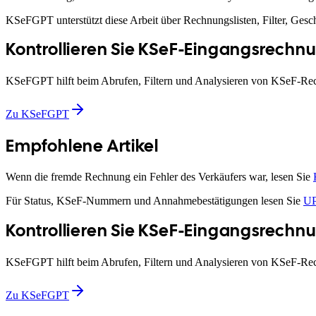
KSeFGPT unterstützt diese Arbeit über Rechnungslisten, Filter, Ges
Kontrollieren Sie KSeF-Eingangsrechn
KSeFGPT hilft beim Abrufen, Filtern und Analysieren von KSeF-Re
Zu KSeFGPT
Empfohlene Artikel
Wenn die fremde Rechnung ein Fehler des Verkäufers war, lesen Sie
Für Status, KSeF-Nummern und Annahmebestätigungen lesen Sie
UP
Kontrollieren Sie KSeF-Eingangsrechn
KSeFGPT hilft beim Abrufen, Filtern und Analysieren von KSeF-Re
Zu KSeFGPT