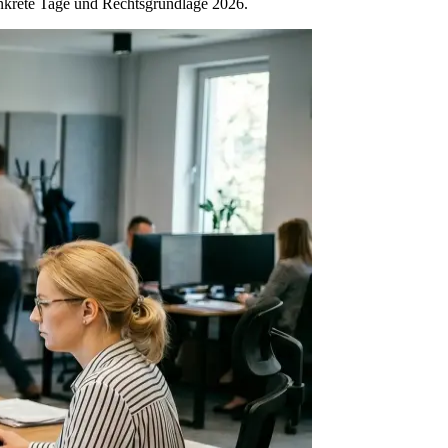
onkrete Tage und Rechtsgrundlage 2026.