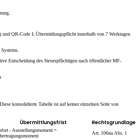
rung.
und QR-Code I; Übermittlungspflicht innerhalb von 7 Werktagen
 Systems.
tive Entscheidung des Steuerpflichtigen nach öffentlicher MF-
.
iese konsolidierte Tabelle ist auf keiner einzelnen Seite von
Übermittlungsfrist
Rechtsgrundlage
ofort - Ausstellungsmoment =
Art. 106na Abs. 1
bertragungsmoment