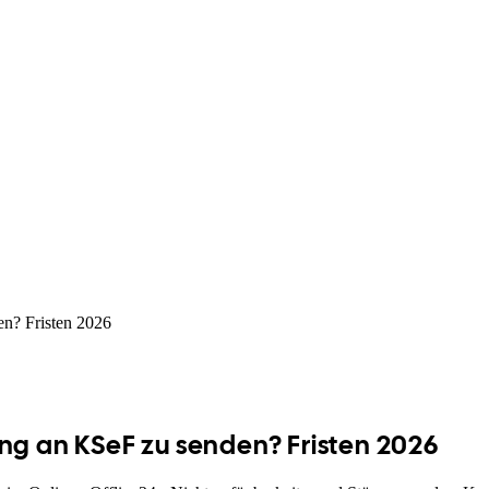
en? Fristen 2026
ng an KSeF zu senden? Fristen 2026