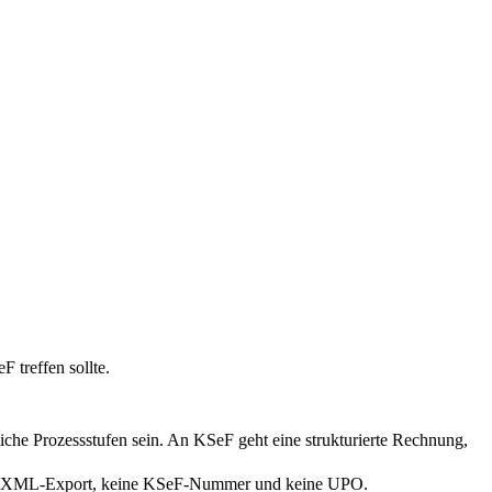
 treffen sollte.
he Prozessstufen sein. An KSeF geht eine strukturierte Rechnung,
nen XML-Export, keine KSeF-Nummer und keine UPO.