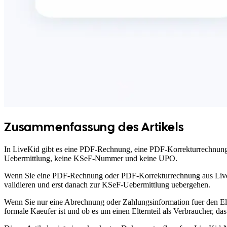
Zusammenfassung des Artikels
In LiveKid gibt es eine PDF-Rechnung, eine PDF-Korrekturrechnung 
Uebermittlung, keine KSeF-Nummer und keine UPO.
Wenn Sie eine PDF-Rechnung oder PDF-Korrekturrechnung aus LiveK
validieren und erst danach zur KSeF-Uebermittlung uebergehen.
Wenn Sie nur eine Abrechnung oder Zahlungsinformation fuer den Elte
formale Kaeufer ist und ob es um einen Elternteil als Verbraucher, da