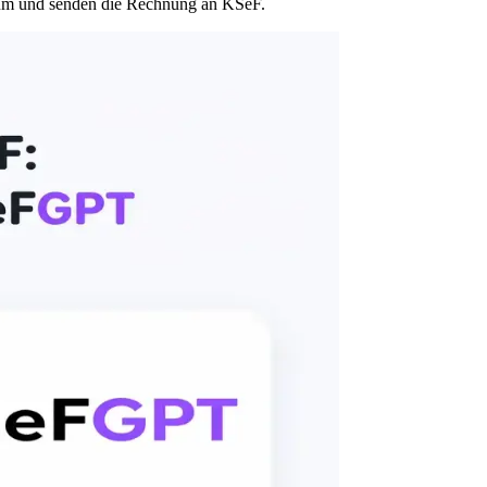
 um und senden die Rechnung an KSeF.