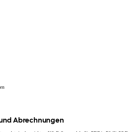
en
n und Abrechnungen