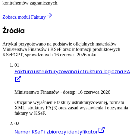
kontrahentów zagranicznych.
Zobacz moduł Faktury
Źródła
Artykuł przygotowano na podstawie oficjalnych materiałów
Ministerstwa Finansów i KSeF oraz informacji produktowych
KSeFGPT, sprawdzonych 16 czerwca 2026 roku.
01
Faktura ustrukturyzowana i struktura logiczna FA
Ministerstwo Finansów · dostęp: 16 czerwca 2026
Oficjalne wyjaśnienie faktury ustrukturyzowanej, formatu
XML, struktury FA(3) oraz zasad wystawienia i otrzymania
faktury w KSeF.
02
Numer KSeF i zbiorczy identyfikator