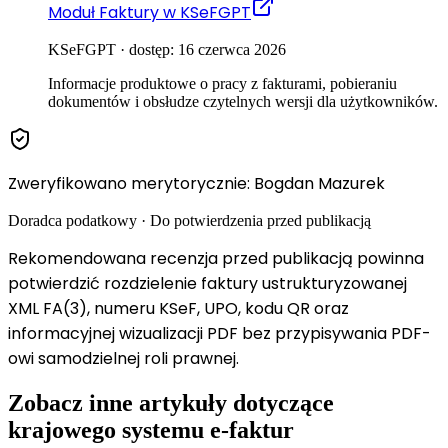
Moduł Faktury w KSeFGPT
KSeFGPT · dostęp: 16 czerwca 2026
Informacje produktowe o pracy z fakturami, pobieraniu
dokumentów i obsłudze czytelnych wersji dla użytkowników.
Zweryfikowano merytorycznie
:
Bogdan Mazurek
Doradca podatkowy
·
Do potwierdzenia przed publikacją
Rekomendowana recenzja przed publikacją powinna
potwierdzić rozdzielenie faktury ustrukturyzowanej
XML FA(3), numeru KSeF, UPO, kodu QR oraz
informacyjnej wizualizacji PDF bez przypisywania PDF-
owi samodzielnej roli prawnej.
Zobacz inne artykuły dotyczące
krajowego systemu e-faktur