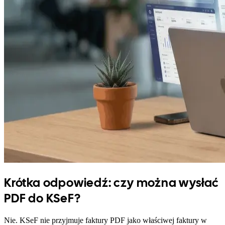
Krótka odpowiedź: czy można wysłać
PDF do KSeF?
Nie. KSeF nie przyjmuje faktury PDF jako właściwej faktury w