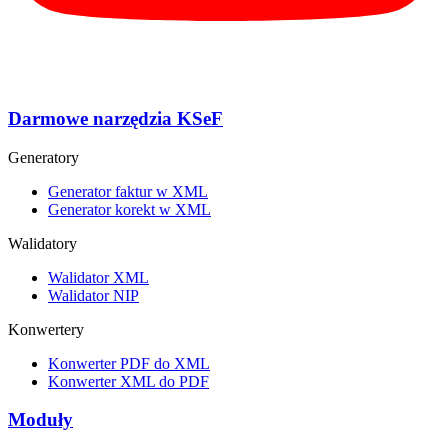
Darmowe narzędzia KSeF
Generatory
Generator faktur w XML
Generator korekt w XML
Walidatory
Walidator XML
Walidator NIP
Konwertery
Konwerter PDF do XML
Konwerter XML do PDF
Moduły