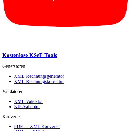
Kostenlose KSeF-Tools
Generatoren
XML-Rechnungsgenerator
XML-Rechnungskorrektur
Validatoren
XML-Validator
NIP-Validator
Konverter
PDF → XML Konverter