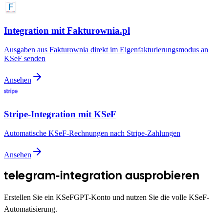
Integration mit Fakturownia.pl
Ausgaben aus Fakturownia direkt im Eigenfakturierungsmodus an
KSeF senden
Ansehen
Stripe-Integration mit KSeF
Automatische KSeF-Rechnungen nach Stripe-Zahlungen
Ansehen
telegram-integration ausprobieren
Erstellen Sie ein KSeFGPT-Konto und nutzen Sie die volle KSeF-
Automatisierung.