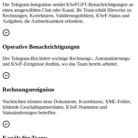
Die Telegram-Integration sendet KSeFGPT-Benachrichtigungen an
einen ausgewählten Chat oder Kanal. Ihr Team erhält Hinweise zu
Rechnungen, Korrekturen, Validierungsfehlern, KSeF-Status und
Aufgaben, die Aufmerksamkeit erfordern.
Operative Benachrichtigungen
Der Telegram-Bot liefert wichtige Rechnungs-, Automatisierungs-
und KSeF-Ereignisse dorthin, wo das Team bereits arbeitet.
Rechnungsereignisse
Nachrichten können neue Dokumente, Korrekturen, XML-Fehler,
fehlende Geschäftspartnerdaten, KSeF-Nummern und
Statusänderungen betreffen.
Kanäle für Teams