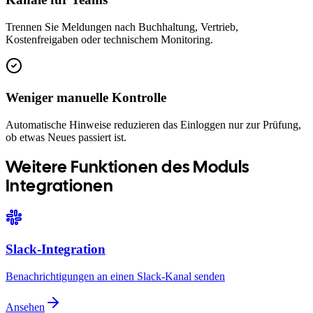
Trennen Sie Meldungen nach Buchhaltung, Vertrieb,
Kostenfreigaben oder technischem Monitoring.
Weniger manuelle Kontrolle
Automatische Hinweise reduzieren das Einloggen nur zur Prüfung,
ob etwas Neues passiert ist.
Weitere Funktionen des Moduls
Integrationen
Slack-Integration
Benachrichtigungen an einen Slack-Kanal senden
Ansehen