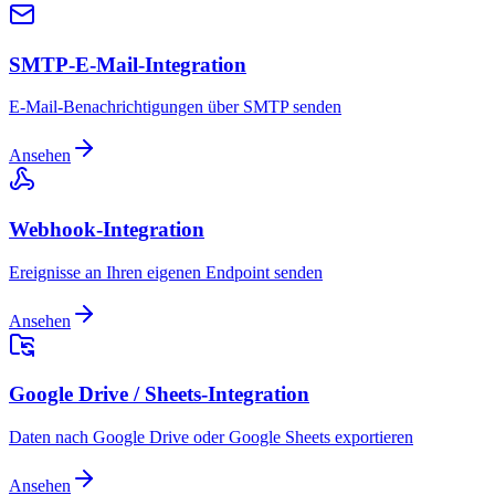
SMTP-E-Mail-Integration
E-Mail-Benachrichtigungen über SMTP senden
Ansehen
Webhook-Integration
Ereignisse an Ihren eigenen Endpoint senden
Ansehen
Google Drive / Sheets-Integration
Daten nach Google Drive oder Google Sheets exportieren
Ansehen