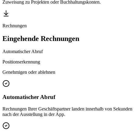
Zuweisung zu Projekten oder Buchhaltungskonten.
Rechnungen
Eingehende Rechnungen
Automatischer Abruf
Positionserkennung
Genehmigen oder ablehnen
Automatischer Abruf
Rechnungen Ihrer Geschäftspartner landen innerhalb von Sekunden
nach der Ausstellung in der App.