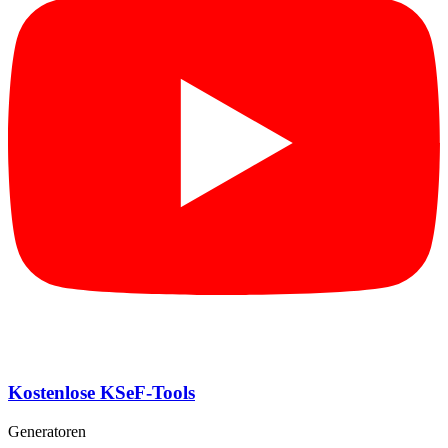
Kostenlose KSeF-Tools
Generatoren