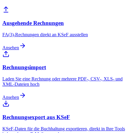
Ausgehende Rechnungen
FA(3)-Rechnungen direkt an KSeF ausstellen
Ansehen
Rechnungsimport
Laden Sie eine Rechnung oder mehrere PDF-, CSV-, XLS- und
XML-Dateien hoch
Ansehen
Rechnungsexport aus KSeF
KSeF-Daten für die Buchhaltung exportieren, direkt in Ihre Tools