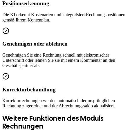
Positionserkennung
Die KI erkennt Kostenarten und kategorisiert Rechnungspositionen
gemäß Ihrem Kontenplan.
Genehmigen oder ablehnen
Genehmigen Sie eine Rechnung schnell mit elektronischer
Unterschrift oder lehnen Sie sie mit einem Kommentar an den
Geschäftspartner ab.
Korrekturbehandlung
Korrekturrechnungen werden automatisch der ursprünglichen
Rechnung zugeordnet und der Abrechnungssaldo aktualisiert.
Weitere Funktionen des Moduls
Rechnungen