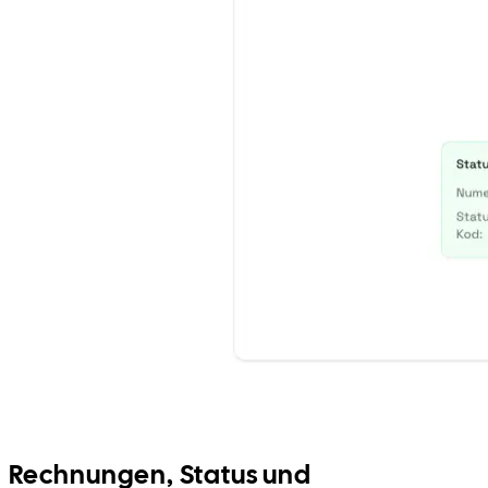
Rechnungen, Status und