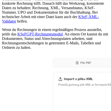
konkrete Rechnung trifft. Danach hilft das Werkzeug, konsistente
Daten zu behalten: Rechnung, XML, Versandstatus, KSeF-
Nummer, UPO und Dokumentation für die Buchhaltung. Bei
technischer Arbeit mit einer Datei kann auch der
KSeF-XML-
Validator
helfen.
Wenn du Rechnungen in einem regelmäßigen Prozess ausstellst,
prüfe das
KSeFGPT-Rechnungsmodul
. An einem Ort kannst du mit
Dokumenten, Status und Abrechnungsdaten arbeiten, statt
Rechnungsentscheidungen in getrennten E-Mails, Tabellen und
Ordnern zu halten.