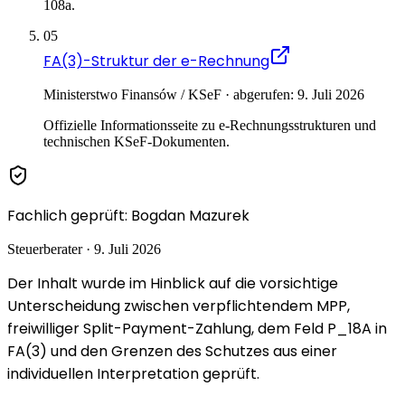
108a.
05
FA(3)-Struktur der e-Rechnung
Ministerstwo Finansów / KSeF · abgerufen: 9. Juli 2026
Offizielle Informationsseite zu e-Rechnungsstrukturen und
technischen KSeF-Dokumenten.
Fachlich geprüft
:
Bogdan Mazurek
Steuerberater
·
9. Juli 2026
Der Inhalt wurde im Hinblick auf die vorsichtige
Unterscheidung zwischen verpflichtendem MPP,
freiwilliger Split-Payment-Zahlung, dem Feld P_18A in
FA(3) und den Grenzen des Schutzes aus einer
individuellen Interpretation geprüft.