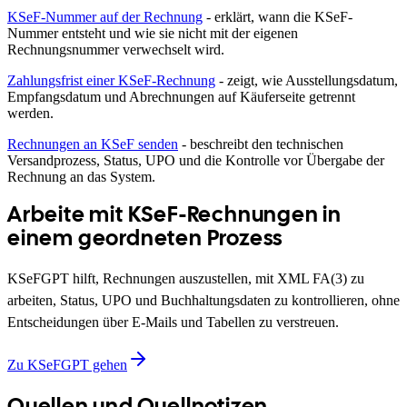
KSeF-Nummer auf der Rechnung
- erklärt, wann die KSeF-
Nummer entsteht und wie sie nicht mit der eigenen
Rechnungsnummer verwechselt wird.
Zahlungsfrist einer KSeF-Rechnung
- zeigt, wie Ausstellungsdatum,
Empfangsdatum und Abrechnungen auf Käuferseite getrennt
werden.
Rechnungen an KSeF senden
- beschreibt den technischen
Versandprozess, Status, UPO und die Kontrolle vor Übergabe der
Rechnung an das System.
Arbeite mit KSeF-Rechnungen in
einem geordneten Prozess
KSeFGPT hilft, Rechnungen auszustellen, mit XML FA(3) zu
arbeiten, Status, UPO und Buchhaltungsdaten zu kontrollieren, ohne
Entscheidungen über E-Mails und Tabellen zu verstreuen.
Zu KSeFGPT gehen
Quellen und Quellnotizen