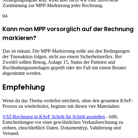
Zustimmung zur MPP-Markierung jeder Rechnung.
04
Kann man MPP vorsorglich auf der Rechnung
markieren?
Das ist riskant. Die MPP-Markierung sollte aus den Bedingungen
der Transaktion folgen, nicht aus einem Sicherheitsreflex. Bei
Zweifel sollten Betrag, Anlage 15, Status der Parteien und
Buchhaltungsunterlagen geprüft oder der Fall mit einem Berater
abgestimmt werden.
Empfehlung
Wenn du das Thema vertiefen möchtest, ohne den gesamten KSeF-
Prozess zu wiederholen, beginne mit diesen vier Materialien:
VAT-Rechnung in KSeF Schritt für Schritt ausstellen
- hilft,
Entscheidungen vor einer gewöhnlichen Verkaufsrechnung zu
ordnen, einschließlich Daten, Dokumenttyp, Validierung und
Versand.