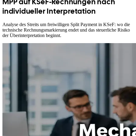
MPP auf KSeF-Rechnungen nach
individueller Interpretation
Analyse des Streits um freiwilligen Split Payment in KSeF: wo die
technische Rechnungsmarkierung endet und das steuerliche Risiko
der Überinterpretation beginnt.