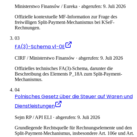
Ministerstwo Finansów / Eureka · abgerufen: 9. Juli 2026
Offizielle kontextuelle MF-Information zur Frage des
freiwilligen Split-Payment-Mechanismus bei KSeF-
Rechnungen.
03
FA(3)-Schema v1-0E
CIRF / Ministerstwo Finansów · abgerufen: 9. Juli 2026
Offizielles technisches FA(3)-Schema, darunter die
Beschreibung des Elements P_18A zum Split-Payment-
Mechanismus.
04
Polnisches Gesetz über die Steuer auf Waren und
Dienstleistungen
Sejm RP / API ELI · abgerufen: 9. Juli 2026
Grundlegende Rechtsquelle für Rechnungselemente und den
Split-Payment-Mechanismus, insbesondere Art. 106e und Art.