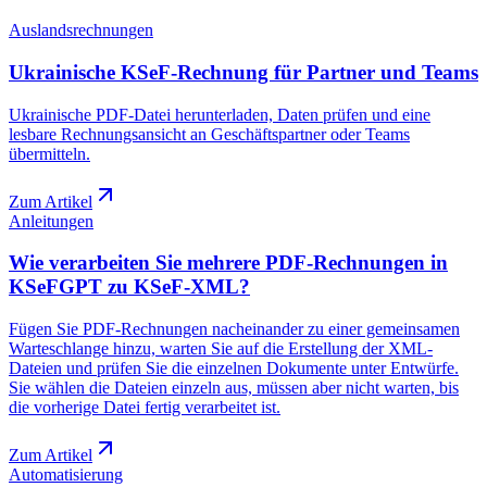
Auslandsrechnungen
Ukrainische KSeF-Rechnung für Partner und Teams
Ukrainische PDF-Datei herunterladen, Daten prüfen und eine
lesbare Rechnungsansicht an Geschäftspartner oder Teams
übermitteln.
Zum Artikel
Anleitungen
Wie verarbeiten Sie mehrere PDF-Rechnungen in
KSeFGPT zu KSeF-XML?
Fügen Sie PDF-Rechnungen nacheinander zu einer gemeinsamen
Warteschlange hinzu, warten Sie auf die Erstellung der XML-
Dateien und prüfen Sie die einzelnen Dokumente unter Entwürfe.
Sie wählen die Dateien einzeln aus, müssen aber nicht warten, bis
die vorherige Datei fertig verarbeitet ist.
Zum Artikel
Automatisierung