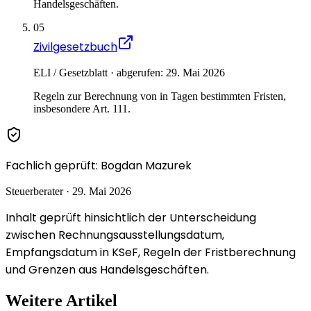
Handelsgeschäften.
05
Zivilgesetzbuch
ELI / Gesetzblatt · abgerufen: 29. Mai 2026
Regeln zur Berechnung von in Tagen bestimmten Fristen,
insbesondere Art. 111.
Fachlich geprüft
:
Bogdan Mazurek
Steuerberater
·
29. Mai 2026
Inhalt geprüft hinsichtlich der Unterscheidung
zwischen Rechnungsausstellungsdatum,
Empfangsdatum in KSeF, Regeln der Fristberechnung
und Grenzen aus Handelsgeschäften.
Weitere Artikel