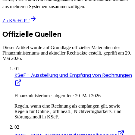
aus mehreren Systemen zusammenzufügen.
Zu KSeFGPT
Offizielle Quellen
Dieser Artikel wurde auf Grundlage offizieller Materialien des
Finanzministeriums und aktueller Rechtsakte erstellt, geprüft am 29.
Mai 2026.
01
KSeF - Ausstellung und Empfang von Rechnungen
Finanzministerium · abgerufen: 29. Mai 2026
Regeln, wann eine Rechnung als empfangen gilt, sowie
Regeln für Online-, offline24-, Nichtverfügbarkeits- und
Störungsmodi in KSeF.
02