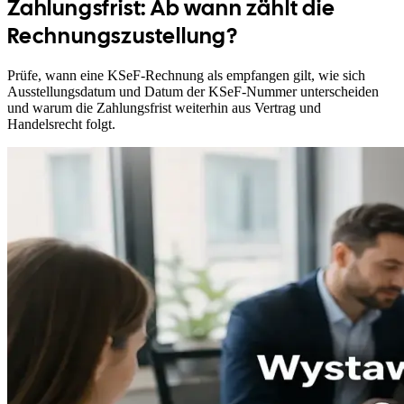
Zahlungsfrist: Ab wann zählt die
Rechnungszustellung?
Prüfe, wann eine KSeF-Rechnung als empfangen gilt, wie sich
Ausstellungsdatum und Datum der KSeF-Nummer unterscheiden
und warum die Zahlungsfrist weiterhin aus Vertrag und
Handelsrecht folgt.