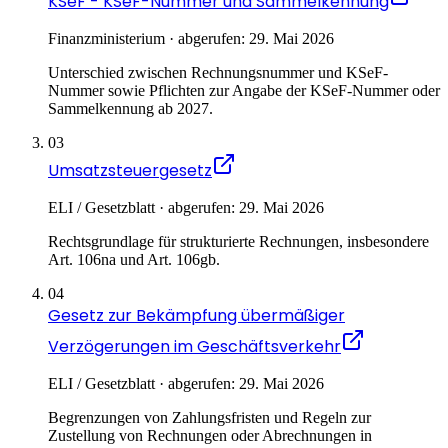
KSeF - KSeF-Nummer und Sammelkennung
Finanzministerium · abgerufen: 29. Mai 2026
Unterschied zwischen Rechnungsnummer und KSeF-
Nummer sowie Pflichten zur Angabe der KSeF-Nummer oder
Sammelkennung ab 2027.
03
Umsatzsteuergesetz
ELI / Gesetzblatt · abgerufen: 29. Mai 2026
Rechtsgrundlage für strukturierte Rechnungen, insbesondere
Art. 106na und Art. 106gb.
04
Gesetz zur Bekämpfung übermäßiger
Verzögerungen im Geschäftsverkehr
ELI / Gesetzblatt · abgerufen: 29. Mai 2026
Begrenzungen von Zahlungsfristen und Regeln zur
Zustellung von Rechnungen oder Abrechnungen in