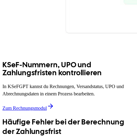
KSeF-Nummern, UPO und
Zahlungsfristen kontrollieren
In KSeFGPT kannst du Rechnungen, Versandstatus, UPO und
Abrechnungsdaten in einem Prozess bearbeiten.
Zum Rechnungsmodul
Häufige Fehler bei der Berechnung
der Zahlungsfrist