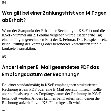
04
Was gilt bei einer Zahlungsfrist von 14 Tagen
ab Erhalt?
Wenn der Startpunkt der Erhalt der Rechnung in KSeF ist und die
KSeF-Nummer am 2. Februar vergeben wurde, ist der erste Tag
einer in Tagen gerechneten Frist der 3. Februar. Das Beispiel ersetzt
keine Prüfung des Vertrags oder besonderer Vorschriften für die
konkrete Transaktion.
05
Ändert ein per E-Mail gesendetes PDF das
Empfangsdatum der Rechnung?
Bei einer standardmäßig in KSeF empfangenen strukturierten
Rechnung ist ein PDF oder eine E-Mail operativ hilfreich, sollte
aber nicht als separates Empfangsdatum der Rechnung in KSeF
behandelt werden. Anders kann es bei Käufern sein, denen die
Rechnung außerhalb von KSeF bereitgestellt wird.