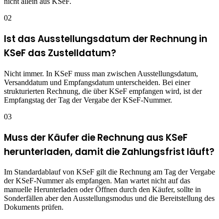
nicht allein aus KSeF.
02
Ist das Ausstellungsdatum der Rechnung in
KSeF das Zustelldatum?
Nicht immer. In KSeF muss man zwischen Ausstellungsdatum,
Versanddatum und Empfangsdatum unterscheiden. Bei einer
strukturierten Rechnung, die über KSeF empfangen wird, ist der
Empfangstag der Tag der Vergabe der KSeF-Nummer.
03
Muss der Käufer die Rechnung aus KSeF
herunterladen, damit die Zahlungsfrist läuft?
Im Standardablauf von KSeF gilt die Rechnung am Tag der Vergabe
der KSeF-Nummer als empfangen. Man wartet nicht auf das
manuelle Herunterladen oder Öffnen durch den Käufer, sollte in
Sonderfällen aber den Ausstellungsmodus und die Bereitstellung des
Dokuments prüfen.