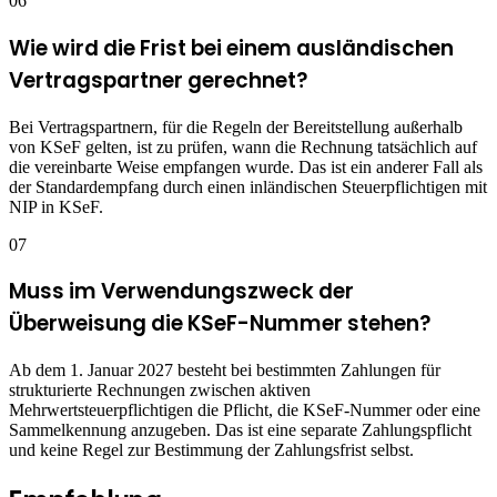
06
Wie wird die Frist bei einem ausländischen
Vertragspartner gerechnet?
Bei Vertragspartnern, für die Regeln der Bereitstellung außerhalb
von KSeF gelten, ist zu prüfen, wann die Rechnung tatsächlich auf
die vereinbarte Weise empfangen wurde. Das ist ein anderer Fall als
der Standardempfang durch einen inländischen Steuerpflichtigen mit
NIP in KSeF.
07
Muss im Verwendungszweck der
Überweisung die KSeF-Nummer stehen?
Ab dem 1. Januar 2027 besteht bei bestimmten Zahlungen für
strukturierte Rechnungen zwischen aktiven
Mehrwertsteuerpflichtigen die Pflicht, die KSeF-Nummer oder eine
Sammelkennung anzugeben. Das ist eine separate Zahlungspflicht
und keine Regel zur Bestimmung der Zahlungsfrist selbst.