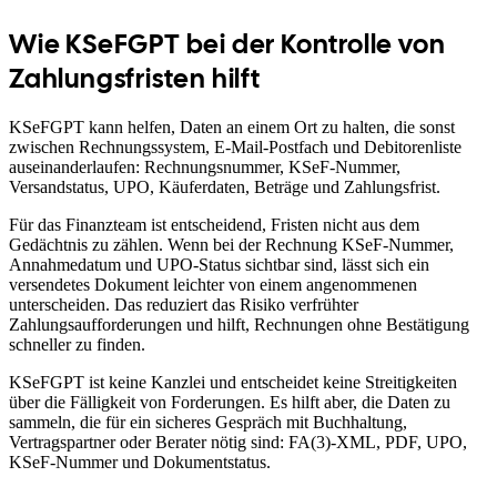
Wie KSeFGPT bei der Kontrolle von
Zahlungsfristen hilft
KSeFGPT kann helfen, Daten an einem Ort zu halten, die sonst
zwischen Rechnungssystem, E-Mail-Postfach und Debitorenliste
auseinanderlaufen: Rechnungsnummer, KSeF-Nummer,
Versandstatus, UPO, Käuferdaten, Beträge und Zahlungsfrist.
Für das Finanzteam ist entscheidend, Fristen nicht aus dem
Gedächtnis zu zählen. Wenn bei der Rechnung KSeF-Nummer,
Annahmedatum und UPO-Status sichtbar sind, lässt sich ein
versendetes Dokument leichter von einem angenommenen
unterscheiden. Das reduziert das Risiko verfrühter
Zahlungsaufforderungen und hilft, Rechnungen ohne Bestätigung
schneller zu finden.
KSeFGPT ist keine Kanzlei und entscheidet keine Streitigkeiten
über die Fälligkeit von Forderungen. Es hilft aber, die Daten zu
sammeln, die für ein sicheres Gespräch mit Buchhaltung,
Vertragspartner oder Berater nötig sind: FA(3)-XML, PDF, UPO,
KSeF-Nummer und Dokumentstatus.