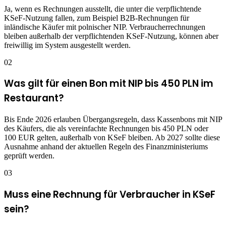
Ja, wenn es Rechnungen ausstellt, die unter die verpflichtende
KSeF-Nutzung fallen, zum Beispiel B2B-Rechnungen für
inländische Käufer mit polnischer NIP. Verbraucherrechnungen
bleiben außerhalb der verpflichtenden KSeF-Nutzung, können aber
freiwillig im System ausgestellt werden.
02
Was gilt für einen Bon mit NIP bis 450 PLN im
Restaurant?
Bis Ende 2026 erlauben Übergangsregeln, dass Kassenbons mit NIP
des Käufers, die als vereinfachte Rechnungen bis 450 PLN oder
100 EUR gelten, außerhalb von KSeF bleiben. Ab 2027 sollte diese
Ausnahme anhand der aktuellen Regeln des Finanzministeriums
geprüft werden.
03
Muss eine Rechnung für Verbraucher in KSeF
sein?