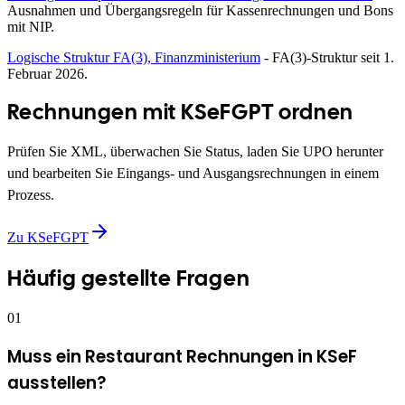
Ausnahmen und Übergangsregeln für Kassenrechnungen und Bons
mit NIP.
Logische Struktur FA(3), Finanzministerium
- FA(3)-Struktur seit 1.
Februar 2026.
Rechnungen mit KSeFGPT ordnen
Prüfen Sie XML, überwachen Sie Status, laden Sie UPO herunter
und bearbeiten Sie Eingangs- und Ausgangsrechnungen in einem
Prozess.
Zu KSeFGPT
Häufig gestellte Fragen
01
Muss ein Restaurant Rechnungen in KSeF
ausstellen?