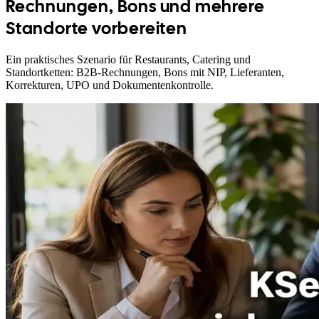
Rechnungen, Bons und mehrere
Standorte vorbereiten
Ein praktisches Szenario für Restaurants, Catering und
Standortketten: B2B-Rechnungen, Bons mit NIP, Lieferanten,
Korrekturen, UPO und Dokumentenkontrolle.