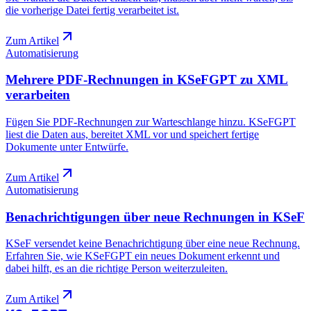
die vorherige Datei fertig verarbeitet ist.
Zum Artikel
Automatisierung
Mehrere PDF-Rechnungen in KSeFGPT zu XML
verarbeiten
Fügen Sie PDF-Rechnungen zur Warteschlange hinzu. KSeFGPT
liest die Daten aus, bereitet XML vor und speichert fertige
Dokumente unter Entwürfe.
Zum Artikel
Automatisierung
Benachrichtigungen über neue Rechnungen in KSeF
KSeF versendet keine Benachrichtigung über eine neue Rechnung.
Erfahren Sie, wie KSeFGPT ein neues Dokument erkennt und
dabei hilft, es an die richtige Person weiterzuleiten.
Zum Artikel