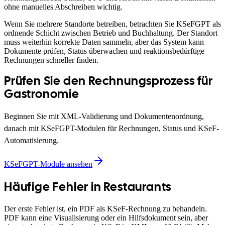
ohne manuelles Abschreiben wichtig.
Wenn Sie mehrere Standorte betreiben, betrachten Sie KSeFGPT als
ordnende Schicht zwischen Betrieb und Buchhaltung. Der Standort
muss weiterhin korrekte Daten sammeln, aber das System kann
Dokumente prüfen, Status überwachen und reaktionsbedürftige
Rechnungen schneller finden.
Prüfen Sie den Rechnungsprozess für
Gastronomie
Beginnen Sie mit XML-Validierung und Dokumentenordnung,
danach mit KSeFGPT-Modulen für Rechnungen, Status und KSeF-
Automatisierung.
KSeFGPT-Module ansehen
Häufige Fehler in Restaurants
Der erste Fehler ist, ein PDF als KSeF-Rechnung zu behandeln.
PDF kann eine Visualisierung oder ein Hilfsdokument sein, aber