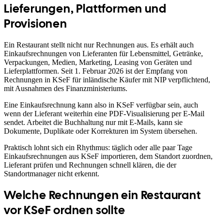
Lieferungen, Plattformen und
Provisionen
Ein Restaurant stellt nicht nur Rechnungen aus. Es erhält auch
Einkaufsrechnungen von Lieferanten für Lebensmittel, Getränke,
Verpackungen, Medien, Marketing, Leasing von Geräten und
Lieferplattformen. Seit 1. Februar 2026 ist der Empfang von
Rechnungen in KSeF für inländische Käufer mit NIP verpflichtend,
mit Ausnahmen des Finanzministeriums.
Eine Einkaufsrechnung kann also in KSeF verfügbar sein, auch
wenn der Lieferant weiterhin eine PDF-Visualisierung per E-Mail
sendet. Arbeitet die Buchhaltung nur mit E-Mails, kann sie
Dokumente, Duplikate oder Korrekturen im System übersehen.
Praktisch lohnt sich ein Rhythmus: täglich oder alle paar Tage
Einkaufsrechnungen aus KSeF importieren, dem Standort zuordnen,
Lieferant prüfen und Rechnungen schnell klären, die der
Standortmanager nicht erkennt.
Welche Rechnungen ein Restaurant
vor KSeF ordnen sollte