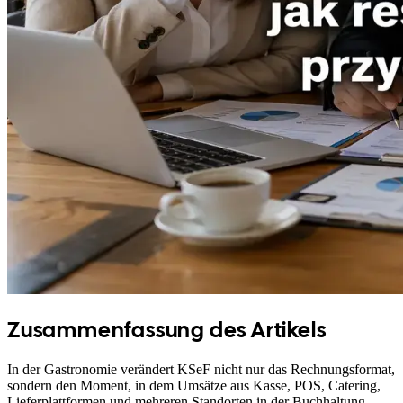
Zusammenfassung des Artikels
In der Gastronomie verändert KSeF nicht nur das Rechnungsformat,
sondern den Moment, in dem Umsätze aus Kasse, POS, Catering,
Lieferplattformen und mehreren Standorten in der Buchhaltung