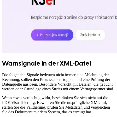
Warnsignale in der XML-Datei
Die folgenden Signale bedeuten nicht immer eine Ablehnung der
Rechnung, sollten den Prozess aber stoppen und eine Prüfung der
Datenquelle auslösen. Besondere Vorsicht gilt Dateien, die gebucht
werden oder Grundlage eines Streits mit einem Vertragspartner sind.
Wenn etwas verdächtig wirkt, beschränken Sie sich nicht auf die
PDF-Visualisierung. Bewahren Sie die ursprüngliche XML auf,
starten Sie die Validierung, prüfen Sie Metadaten und vergleichen
Sie das Dokument mit dem System, das es erzeugt hat.