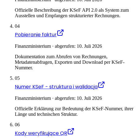
Offizielle Beschreibung der KSeF API 2.0 als System zum
Ausstellen und Empfangen strukturierter Rechnungen.
04
Pobieranie faktur
Finanzministerium · abgerufen: 10. Juli 2026
Dokumentation zum Abrufen von Rechnungen,
Metadatenabfragen, Exporten und Download per KSeF-
Nummer.
05
Numer KSeF - struktura i walidacja
Finanzministerium · abgerufen: 10. Juli 2026
Offizielle Erklärung zur Bedeutung der KSeF-Nummer, ihrer
Länge und technischen Struktur.
06
Kody weryfikujące QR