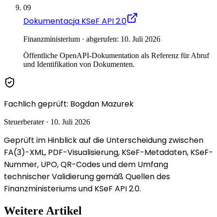
09
Dokumentacja KSeF API 2.0
Finanzministerium · abgerufen: 10. Juli 2026
Öffentliche OpenAPI-Dokumentation als Referenz für Abruf
und Identifikation von Dokumenten.
Fachlich geprüft
:
Bogdan Mazurek
Steuerberater
·
10. Juli 2026
Geprüft im Hinblick auf die Unterscheidung zwischen
FA(3)-XML, PDF-Visualisierung, KSeF-Metadaten, KSeF-
Nummer, UPO, QR-Codes und dem Umfang
technischer Validierung gemäß Quellen des
Finanzministeriums und KSeF API 2.0.
Weitere Artikel