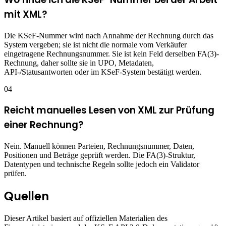
mit XML?
Die KSeF-Nummer wird nach Annahme der Rechnung durch das
System vergeben; sie ist nicht die normale vom Verkäufer
eingetragene Rechnungsnummer. Sie ist kein Feld derselben FA(3)-
Rechnung, daher sollte sie in UPO, Metadaten,
API-/Statusantworten oder im KSeF-System bestätigt werden.
04
Reicht manuelles Lesen von XML zur Prüfung
einer Rechnung?
Nein. Manuell können Parteien, Rechnungsnummer, Daten,
Positionen und Beträge geprüft werden. Die FA(3)-Struktur,
Datentypen und technische Regeln sollte jedoch ein Validator
prüfen.
Quellen
Dieser Artikel basiert auf offiziellen Materialien des