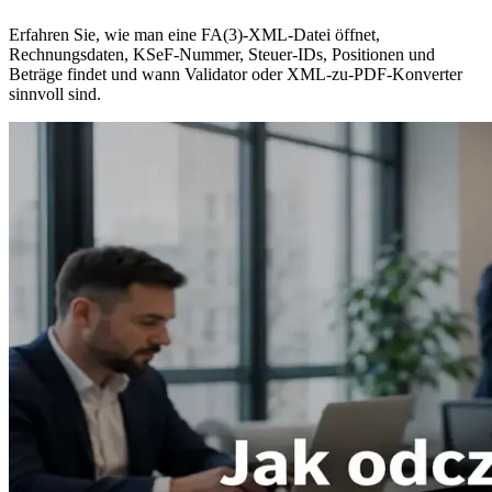
Erfahren Sie, wie man eine FA(3)-XML-Datei öffnet,
Rechnungsdaten, KSeF-Nummer, Steuer-IDs, Positionen und
Beträge findet und wann Validator oder XML-zu-PDF-Konverter
sinnvoll sind.