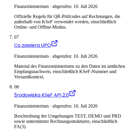
Finanzministerium · abgerufen: 10. Juli 2026
Offizielle Regeln für QR-Prüfcodes auf Rechnungen, die
außerhalb von KSeF verwendet werden, einschließlich
Online- und Offline-Modus.
07
Co zawiera UPO
Finanzministerium · abgerufen: 10. Juli 2026
Material des Finanzministeriums zu den Daten im amtlichen
Empfangsnachweis, einschließlich KSeF-Nummer und
Versandkontext.
08
Środowiska KSeF API 2.0
Finanzministerium · abgerufen: 10. Juli 2026
Beschreibung der Umgebungen TEST, DEMO und PRD
sowie unterstützter Rechnungsstrukturen, einschließlich
FA(3).