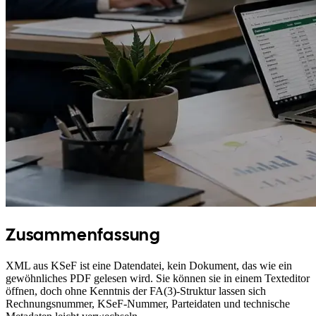
Zusammenfassung
XML aus KSeF ist eine Datendatei, kein Dokument, das wie ein
gewöhnliches PDF gelesen wird. Sie können sie in einem Texteditor
öffnen, doch ohne Kenntnis der FA(3)-Struktur lassen sich
Rechnungsnummer, KSeF-Nummer, Parteidaten und technische