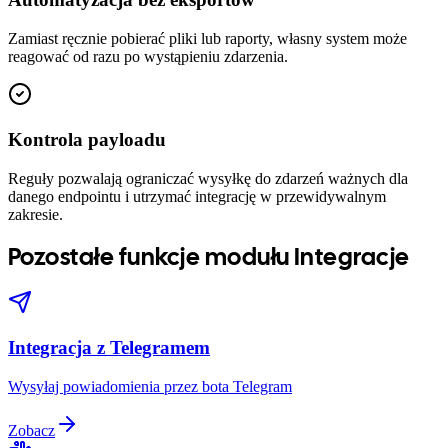
Zamiast ręcznie pobierać pliki lub raporty, własny system może
reagować od razu po wystąpieniu zdarzenia.
Kontrola payloadu
Reguły pozwalają ograniczać wysyłkę do zdarzeń ważnych dla
danego endpointu i utrzymać integrację w przewidywalnym
zakresie.
Pozostałe funkcje modułu Integracje
Integracja z Telegramem
Wysyłaj powiadomienia przez bota Telegram
Zobacz