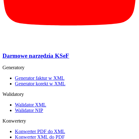
Darmowe narzędzia KSeF
Generatory
Generator faktur w XML
Generator korekt w XML
Walidatory
Walidator XML
Walidator NIP
Konwertery
Konwerter PDF do XML
Konwerter XML do PDF