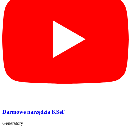
Darmowe narzędzia KSeF
Generatory