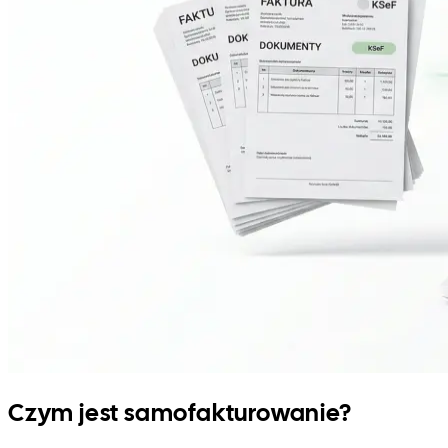
Czym jest samofakturowanie?