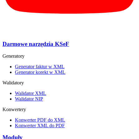
Darmowe narzędzia KSeF
Generatory
Generator faktur w XML
Generator korekt w XML
Walidatory
Walidator XML
Walidator NIP
Konwertery
Konwerter PDF do XML
Konwerter XML do PDF
Moduły