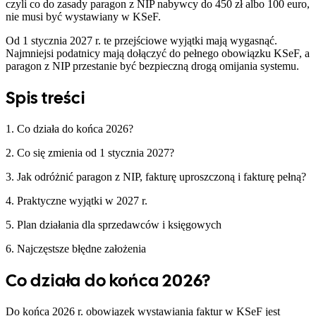
czyli co do zasady paragon z NIP nabywcy do 450 zł albo 100 euro,
nie musi być wystawiany w KSeF.
Od 1 stycznia 2027 r. te przejściowe wyjątki mają wygasnąć.
Najmniejsi podatnicy mają dołączyć do pełnego obowiązku KSeF, a
paragon z NIP przestanie być bezpieczną drogą omijania systemu.
Spis treści
1. Co działa do końca 2026?
2. Co się zmienia od 1 stycznia 2027?
3. Jak odróżnić paragon z NIP, fakturę uproszczoną i fakturę pełną?
4. Praktyczne wyjątki w 2027 r.
5. Plan działania dla sprzedawców i księgowych
6. Najczęstsze błędne założenia
Co działa do końca 2026?
Do końca 2026 r. obowiązek wystawiania faktur w KSeF jest