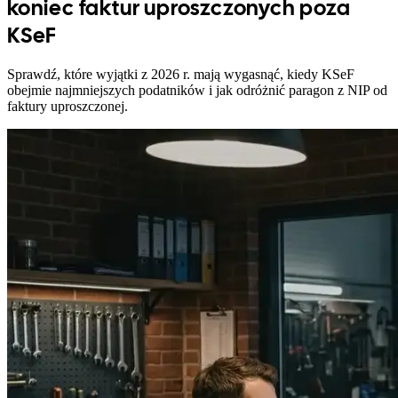
koniec faktur uproszczonych poza
KSeF
Sprawdź, które wyjątki z 2026 r. mają wygasnąć, kiedy KSeF
obejmie najmniejszych podatników i jak odróżnić paragon z NIP od
faktury uproszczonej.