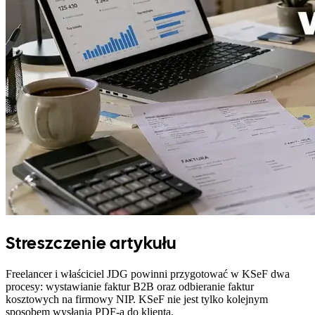
Streszczenie artykułu
Freelancer i właściciel JDG powinni przygotować w KSeF dwa
procesy: wystawianie faktur B2B oraz odbieranie faktur
kosztowych na firmowy NIP. KSeF nie jest tylko kolejnym
sposobem wysłania PDF-a do klienta.