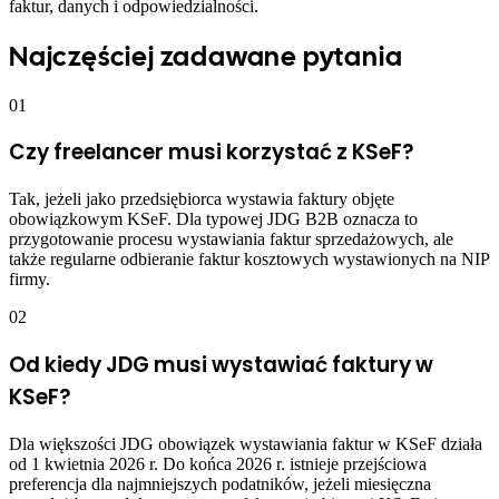
faktur, danych i odpowiedzialności.
Najczęściej zadawane pytania
01
Czy freelancer musi korzystać z KSeF?
Tak, jeżeli jako przedsiębiorca wystawia faktury objęte
obowiązkowym KSeF. Dla typowej JDG B2B oznacza to
przygotowanie procesu wystawiania faktur sprzedażowych, ale
także regularne odbieranie faktur kosztowych wystawionych na NIP
firmy.
02
Od kiedy JDG musi wystawiać faktury w
KSeF?
Dla większości JDG obowiązek wystawiania faktur w KSeF działa
od 1 kwietnia 2026 r. Do końca 2026 r. istnieje przejściowa
preferencja dla najmniejszych podatników, jeżeli miesięczna