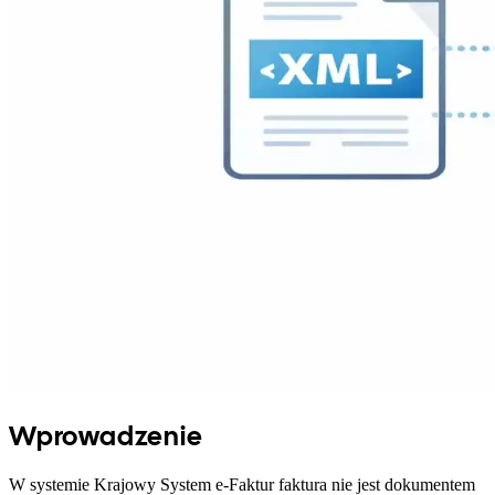
Wprowadzenie
W systemie Krajowy System e-Faktur faktura nie jest dokumentem