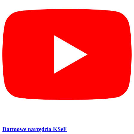
Darmowe narzędzia KSeF